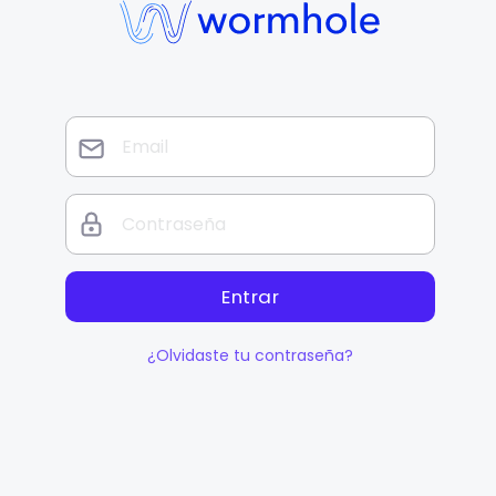
Entrar
¿Olvidaste tu contraseña?